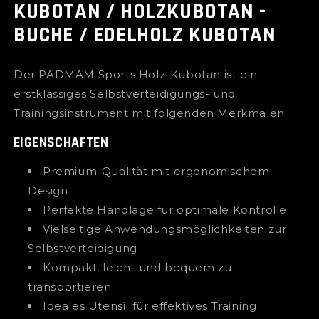
KUBOTAN / HOLZKUBOTAN -
Modal
öffnen
BUCHE / EDELHOLZ KUBOTAN
Der PADMAM Sports Holz-Kubotan ist ein
erstklassiges Selbstverteidigungs- und
Trainingsinstrument mit folgenden Merkmalen:
EIGENSCHAFTEN
Premium-Qualität mit ergonomischem
Design
Perfekte Handlage für optimale Kontrolle
Vielseitige Anwendungsmöglichkeiten zur
Selbstverteidigung
Kompakt, leicht und bequem zu
transportieren
Ideales Utensil für effektives Training