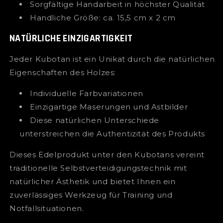
Sorgfältige Handarbeit in höchster Qualität
Handliche Größe: ca. 15,5 cm x 2 cm
NATÜRLICHE EINZIGARTIGKEIT
Jeder Kubotan ist ein Unikat durch die natürlichen
Eigenschaften des Holzes:
Individuelle Farbvariationen
Einzigartige Maserungen und Astbilder
Diese natürlichen Unterschiede
unterstreichen die Authentizität des Produkts
Dieses Edelprodukt unter den Kubotans vereint
traditionelle Selbstverteidigungstechnik mit
natürlicher Ästhetik und bietet Ihnen ein
zuverlässiges Werkzeug für Training und
Notfallsituationen.